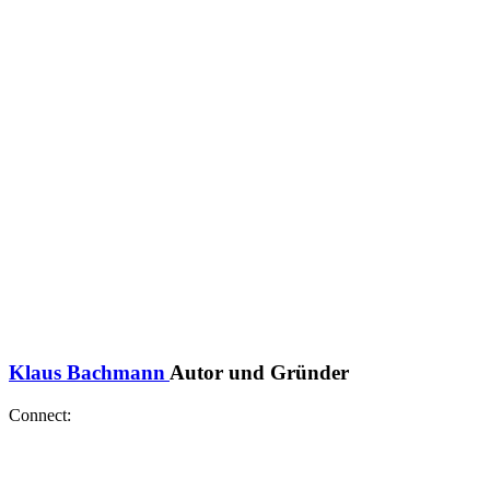
Klaus Bachmann
Autor und Gründer
Connect: