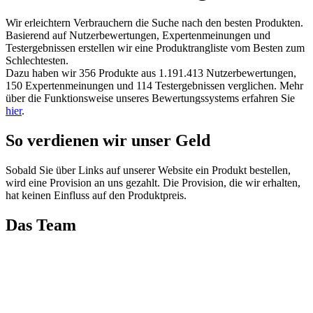
Wir erleichtern Verbrauchern die Suche nach den besten Produkten.
Basierend auf Nutzerbewertungen, Expertenmeinungen und
Testergebnissen erstellen wir eine Produktrangliste vom Besten zum
Schlechtesten.
Dazu haben wir 356 Produkte aus 1.191.413 Nutzerbewertungen,
150 Expertenmeinungen und 114 Testergebnissen verglichen. Mehr
über die Funktionsweise unseres Bewertungssystems erfahren Sie
hier
.
So verdienen wir unser Geld
Sobald Sie über Links auf unserer Website ein Produkt bestellen,
wird eine Provision an uns gezahlt. Die Provision, die wir erhalten,
hat keinen Einfluss auf den Produktpreis.
Das Team