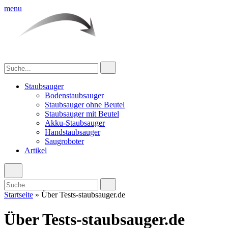
menu
Staubsauger
Bodenstaubsauger
Staubsauger ohne Beutel
Staubsauger mit Beutel
Akku-Staubsauger
Handstaubsauger
Saugroboter
Artikel
Startseite
»
Über Tests-staubsauger.de
Über Tests-staubsauger.de