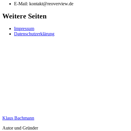
E-Mail: kontakt@reoverview.de
Weitere Seiten
Impressum
Datenschutzerklärung
Klaus Bachmann
Autor und Gründer