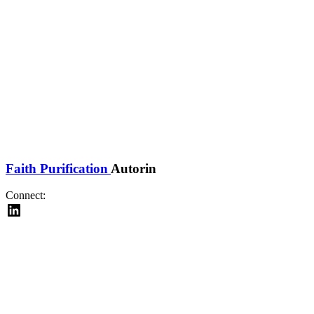
Faith Purification
Autorin
Connect: